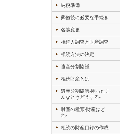
納税準備
葬儀後に必要な手続き
名義変更
相続人調査と財産調査
相続方法の決定
遺産分割協議
相続財産とは
遺産分割協議-困ったこ
んなときどうする-
財産の種類-財産はど
れ-
相続の財産目録の作成