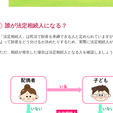
誰が法定相続人になる？
「法定相続人」は民法で財産を承継できる人と定められていますが
よって財産をどう分けるか決めたりするため、実際に法定相続人が
ただ、相続が発生した場合は法定相続人となる人を確認しましょ