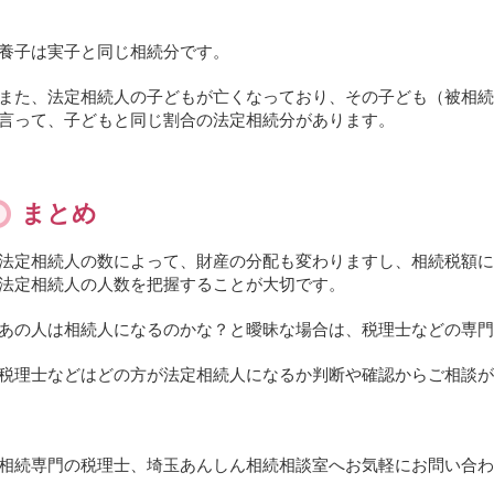
養子は実子と同じ相続分です。
また、法定相続人の子どもが亡くなっており、その子ども（被相続
言って、子どもと同じ割合の法定相続分があります。
まとめ
法定相続人の数によって、財産の分配も変わりますし、相続税額に
法定相続人の人数を把握することが大切です。
あの人は相続人になるのかな？と曖昧な場合は、税理士などの専門
税理士などはどの方が法定相続人になるか判断や確認からご相談が
相続専門の税理士、埼玉あんしん相続相談室へお気軽にお問い合わ