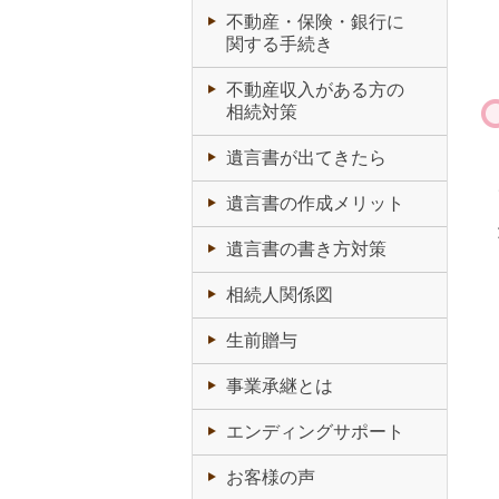
不動産・保険・銀行に
関する手続き
不動産収入がある方の
相続対策
遺言書が出てきたら
遺言書の作成メリット
遺言書の書き方対策
相続人関係図
生前贈与
事業承継とは
エンディングサポート
お客様の声