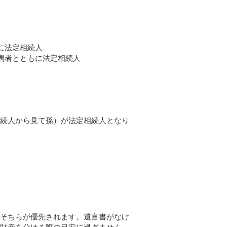
に法定相続人
偶者とともに法定相続人
続人から見て孫）が法定相続人となり
そちらが優先されます。遺言書がなけ