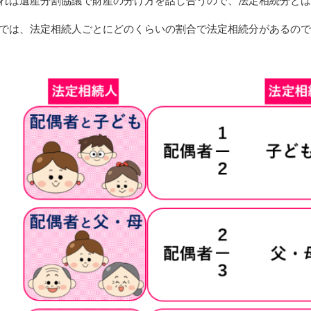
れば遺産分割協議で財産の分け方を話し合うので、法定相続分とは
では、法定相続人ごとにどのくらいの割合で法定相続分があるので