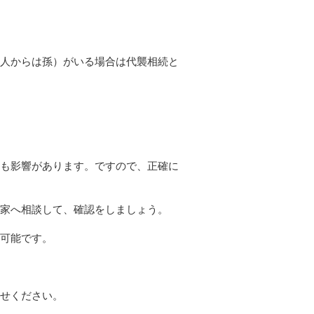
人からは孫）がいる場合は代襲相続と
も影響があります。ですので、正確に
家へ相談して、確認をしましょう。
可能です。
せください。