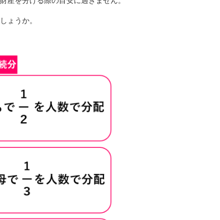
財産を分ける際の目安に過ぎません。
しょうか。