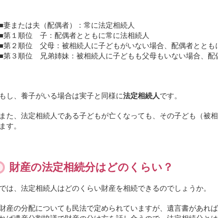
■妻または夫（配偶者）：常に法定相続人
■第１順位 子：配偶者とともに常に法相続人
■第２順位 父母：被相続人に子どもがいない場合、配偶者ととも
■第３順位 兄弟姉妹：被相続人に子どもも父母もいない場合、配
もし、養子がいる場合は実子と同様に
法定相続人
です。
また、法定相続人である子どもが亡くなっても、その子ども（被相
ます。
財産の法定相続分はどのくらい？
では、法定相続人はどのくらい財産を相続できるのでしょうか。
財産の分配についても民法で定められていますが、遺言書があれば