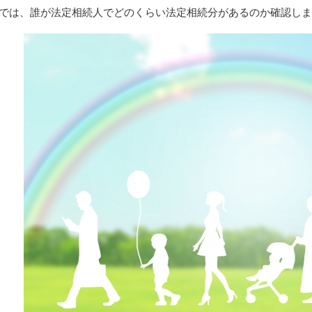
では、誰が法定相続人でどのくらい法定相続分があるのか確認しま