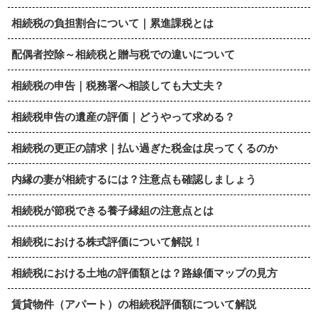
相続税の負担割合について｜累進課税とは
配偶者控除～相続税と贈与税での違いについて
相続税の申告｜税務署へ相談しても大丈夫？
相続税申告の遺産の評価｜どうやって求める？
相続税の更正の請求｜払い過ぎた税金は戻ってくるのか
内縁の妻が相続するには？注意点も確認しましょう
相続税が節税できる養子縁組の注意点とは
相続税における株式評価について解説！
相続税における土地の評価額とは？路線価マップの見方
賃貸物件（アパート）の相続税評価額について解説