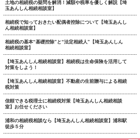
土地の相続税の疑問を解消！減額や税率を優しく解説【埼
玉あんしん相続相談室】
相続税で知っておきたい配偶者控除について【埼玉あんし
ん相続相談室】
相続税の基本“基礎控除”と“法定相続人”【埼玉あんしん
相続相談室】
【埼玉あんしん相続相談室】相続税は生命保険を活用して
対策をしよう！
【埼玉あんしん相続相談室】不動産の生前贈与による相続
税対策
信頼できる税理士に相続税対策【埼玉あんしん相続相談
室】お任せください
浦和の相続税相談なら【埼玉あんしん相続相談室】浦和駅
徒歩５分