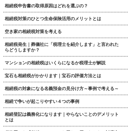
相続税申告書の取得原因はどれを選ぶの？
相続税対策のひとつ生命保険活用のメリットとは
空き家の相続税対策を考える
相続税発生｜葬儀社に「税理士を紹介します」と言われた
らどうしますか？
マンションの相続税はいくらになるか税理士が解説
宝石も相続税がかかります｜宝石の評価方法とは
相続税の対象になる名義預金の見分け方～事例で考える～
相続で争いが起こりやすい４つの事例
相続登記は義務化になります｜やらないことのデメリット
とは