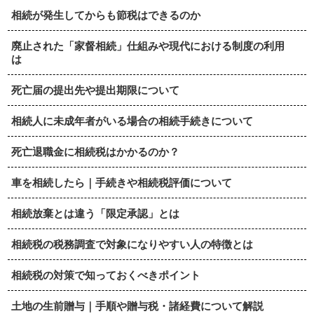
相続が発生してからも節税はできるのか
廃止された「家督相続」仕組みや現代における制度の利用
は
死亡届の提出先や提出期限について
相続人に未成年者がいる場合の相続手続きについて
死亡退職金に相続税はかかるのか？
車を相続したら｜手続きや相続税評価について
相続放棄とは違う「限定承認」とは
相続税の税務調査で対象になりやすい人の特徴とは
相続税の対策で知っておくべきポイント
土地の生前贈与｜手順や贈与税・諸経費について解説