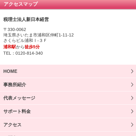
アクセスマップ
税理士法人新日本経営
〒330-0062
埼玉県さいたま市浦和区仲町1-11-12
さくらビル浦和Ⅰ-３Ｆ
浦和駅
から
徒歩5分
TEL：0120-814-340
HOME
事務所紹介
代表メッセージ
サポート料金
アクセス