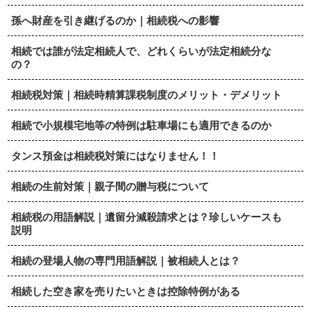
孫へ財産を引き継げるのか｜相続税への影響
相続では誰が法定相続人で、どれくらいが法定相続分な
の？
相続税対策｜相続時精算課税制度のメリット・デメリット
相続で小規模宅地等の特例は駐車場にも適用できるのか
タンス預金は相続税対策にはなりません！！
相続の生前対策｜親子間の贈与税について
相続税の用語解説｜遺留分減殺請求とは？珍しいケースも
説明
相続の登場人物の専門用語解説｜被相続人とは？
相続した空き家を売りたいときは控除特例がある