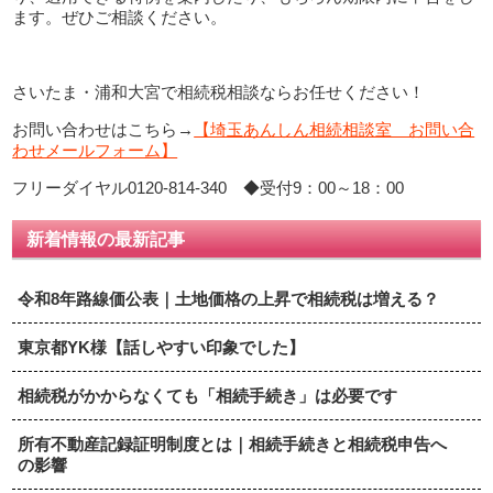
ます。ぜひご相談ください。
さいたま・浦和大宮で相続税相談ならお任せください！
お問い合わせはこちら→
【埼玉あんしん相続相談室 お問い合
わせメールフォーム】
フリーダイヤル0120-814-340 ◆受付9：00～18：00
新着情報の最新記事
令和8年路線価公表｜土地価格の上昇で相続税は増える？
東京都YK様【話しやすい印象でした】
相続税がかからなくても「相続手続き」は必要です
所有不動産記録証明制度とは｜相続手続きと相続税申告へ
の影響