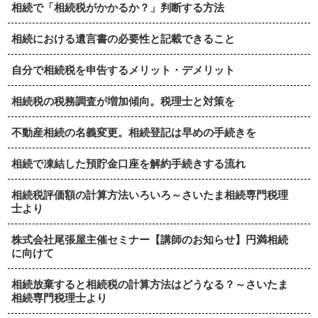
相続で「相続税がかかるか？」判断する方法
相続における遺言書の必要性と記載できること
自分で相続税を申告するメリット・デメリット
相続税の税務調査が増加傾向。税理士と対策を
不動産相続の名義変更。相続登記は早めの手続きを
相続で凍結した預貯金口座を解約手続きする流れ
相続税評価額の計算方法いろいろ～さいたま相続専門税理
士より
株式会社尾張屋主催セミナー【講師のお知らせ】円満相続
に向けて
相続放棄すると相続税の計算方法はどうなる？～さいたま
相続専門税理士より