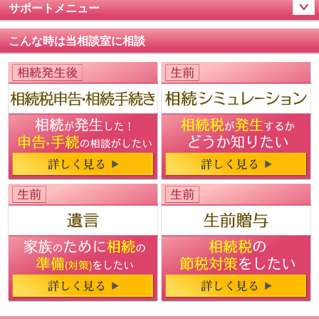
サポートメニュー
こんな時は当相談室に相談