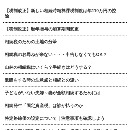
【税制改正】新しい相続時精算課税制度は年110万円の控
除
【税制改正】暦年贈与の加算期間変更
相続税のための土地の分筆
相続税のお尋ねが来ない・・・申告しなくてもOK？
山林の相続税はいくら？手続きはどうする？
遺贈をする時の注意点と相続との違い
子どもがいない夫婦～妻が全額相続するためには
相続発生「固定資産税」は誰が払うのか
特定路線価の設定について｜注意事項も確認しよう