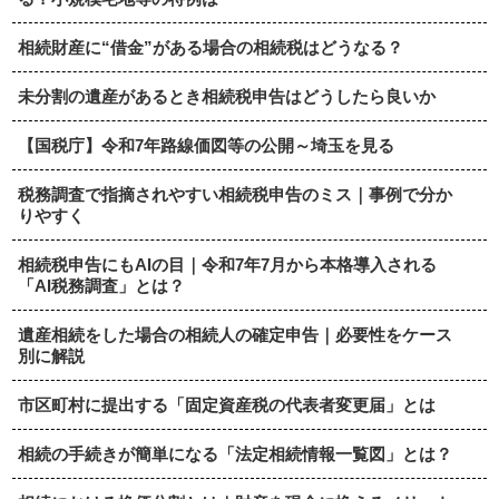
相続財産に“借金”がある場合の相続税はどうなる？
未分割の遺産があるとき相続税申告はどうしたら良いか
【国税庁】令和7年路線価図等の公開～埼玉を見る
税務調査で指摘されやすい相続税申告のミス｜事例で分か
りやすく
相続税申告にもAIの目｜令和7年7月から本格導入される
「AI税務調査」とは？
遺産相続をした場合の相続人の確定申告｜必要性をケース
別に解説
市区町村に提出する「固定資産税の代表者変更届」とは
相続の手続きが簡単になる「法定相続情報一覧図」とは？