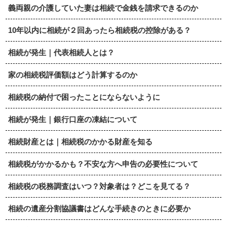
義両親の介護していた妻は相続で金銭を請求できるのか
10年以内に相続が２回あったら相続税の控除がある？
相続が発生｜代表相続人とは？
家の相続税評価額はどう計算するのか
相続税の納付で困ったことにならないように
相続が発生｜銀行口座の凍結について
相続財産とは｜相続税のかかる財産を知る
相続税がかかるかも？不安な方へ申告の必要性について
相続税の税務調査はいつ？対象者は？どこを見てる？
相続の遺産分割協議書はどんな手続きのときに必要か